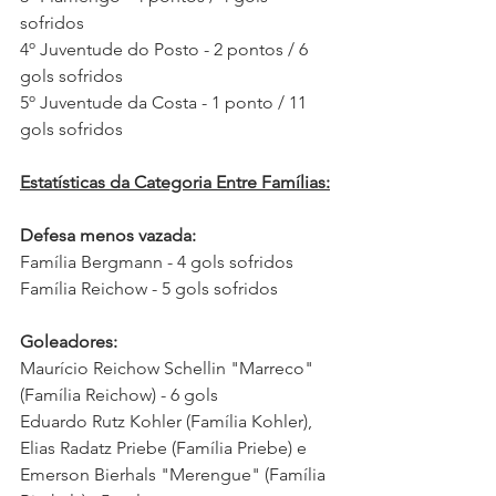
sofridos 
4º Juventude do Posto - 2 pontos / 6 
gols sofridos 
5º Juventude da Costa - 1 ponto / 11 
gols sofridos
Estatísticas da Categoria Entre Famílias:
Defesa menos vazada:
Família Bergmann - 4 gols sofridos
Família Reichow - 5 gols sofridos
Goleadores:
Maurício Reichow Schellin "Marreco" 
(Família Reichow) - 6 gols
Eduardo Rutz Kohler (Família Kohler), 
Elias Radatz Priebe (Família Priebe) e 
Emerson Bierhals "Merengue" (Família 