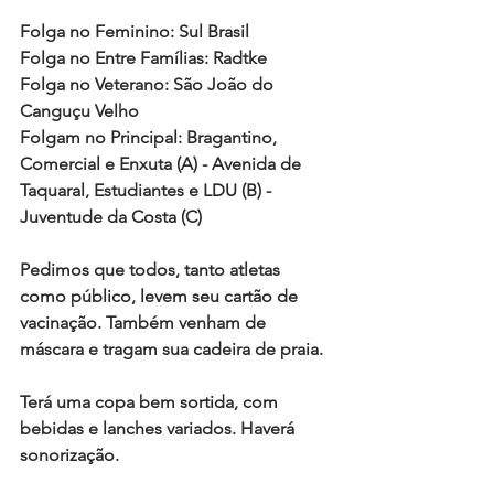
Folga no Feminino: Sul Brasil 
Folga no Entre Famílias: Radtke  
Folga no Veterano: São João do 
Canguçu Velho 
Folgam no Principal: Bragantino, 
Comercial e Enxuta (A) - Avenida de 
Taquaral, Estudiantes e LDU (B) - 
Juventude da Costa (C) 
Pedimos que todos, tanto atletas 
como público, levem seu cartão de 
vacinação. Também venham de 
máscara e tragam sua cadeira de praia.
Terá uma copa bem sortida, com 
bebidas e lanches variados. Haverá 
sonorização.