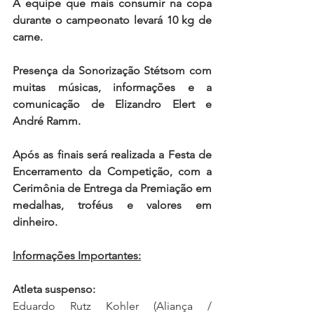
A equipe que mais consumir na copa 
durante o campeonato levará 10 kg de 
carne.
Presença da Sonorização Stétsom com 
muitas músicas, informações e a 
comunicação de Elizandro Elert e 
André Ramm.
Após as finais será realizada a Festa de 
Encerramento da Competição, com a 
Cerimônia de Entrega da Premiação em 
medalhas, troféus e valores em 
dinheiro.
Informações Importantes:
Atleta suspenso:
Eduardo Rutz Kohler (
Aliança / 