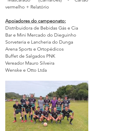
vermelho + Relatório
Apoiadores do campeonato:
Distribuidora de Bebidas Gás e Cia
Bar e Mini Mercado do Dieguinho
Sorveteria e Lancheria do Dunga
Arena Sports e Ortopédicos
Buffet de Salgados PNK
Vereador Mauro Silveira
Wenske e Otto Ltda