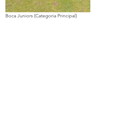
Boca Juniors (Categoria Principal)
Copa Bayern