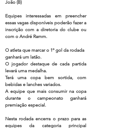
João (B)
Equipes interessadas em preencher 
essas vagas disponíveis poderão fazer a 
inscrição com a diretoria do clube ou 
com o André Ramm.
O atleta que marcar o 1º gol da rodada 
ganhará um latão.
O jogador destaque de cada partida 
levará uma medalha.
Terá uma copa bem sortida, com 
bebidas e lanches variados.
A equipe que mais consumir na copa 
durante o campeonato ganhará 
premiação especial.
Nesta rodada encerra o prazo para as 
equipes da categoria principal 