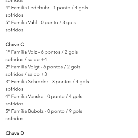
sofridos
4º Família Ledebuhr - 1 ponto / 4 gols 
sofridos
5º Família Vahl - 0 ponto / 3 gols 
sofridos
Chave C
1º Família Volz - 6 pontos / 2 gols 
sofridos / saldo +4
2º Família Voigt - 6 pontos / 2 gols 
sofridos / saldo +3
3º Família Schroder - 3 pontos / 4 gols 
sofridos
4º Família Venske - 0 ponto / 4 gols 
sofridos
5º Família Bubolz - 0 ponto / 9 gols 
sofridos
Chave D