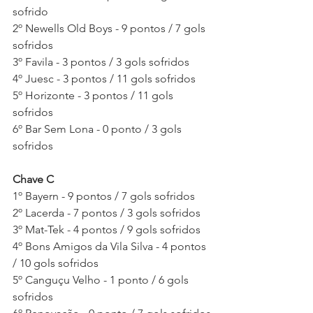
sofrido
2º Newells Old Boys - 9 pontos / 7 gols 
sofridos
3º Favila - 3 pontos / 3 gols sofridos
4º Juesc - 3 pontos / 11 gols sofridos
5º Horizonte - 3 pontos / 11 gols 
sofridos
6º Bar Sem Lona - 0 ponto / 3 gols 
sofridos
Chave C
1º Bayern - 9 pontos / 7 gols sofridos
2º Lacerda - 7 pontos / 3 gols sofridos
3º Mat-Tek - 4 pontos / 9 gols sofridos
4º Bons Amigos da Vila Silva - 4 pontos 
/ 10 gols sofridos
5º Canguçu Velho - 1 ponto / 6 gols 
sofridos