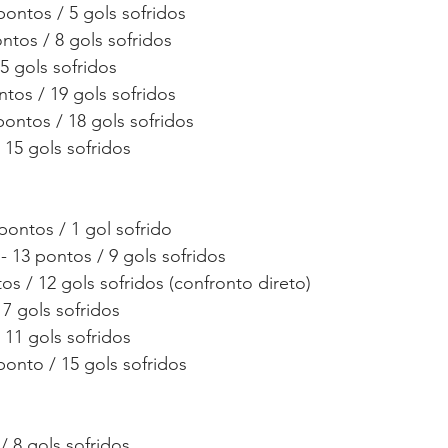
ontos / 5 gols sofridos
ntos / 8 gols sofridos
 5 gols sofridos
ntos / 19 gols sofridos
pontos / 18 gols sofridos
 15 gols sofridos
pontos / 1 gol sofrido
- 13 pontos / 9 gols sofridos
os / 12 gols sofridos (confronto direto)
 7 gols sofridos
 11 gols sofridos
ponto / 15 gols sofridos
/ 8 gols sofridos