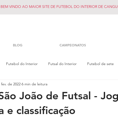
BEM VINDO AO MAIOR SITE DE FUTEBOL DO INTERIOR DE CANGU
BLOG
CAMPEONATOS
Futebol do Interior
Futsal do Interior
Futebol de sete
 fev. de 2022
6 min de leitura
São João de Futsal - Jo
 e classificação