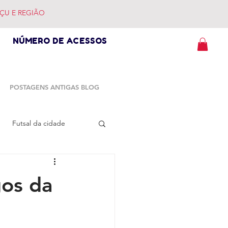
ÇU E REGIÃO
NÚMERO DE ACESSOS
POSTAGENS ANTIGAS BLOG
Futsal da cidade
gos da