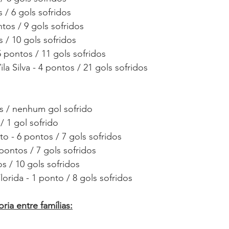
 / 6 gols sofridos
tos / 9 gols sofridos
 / 10 gols sofridos 
 pontos / 11 gols sofridos  
a Silva - 4 pontos / 21 gols sofridos
os / nenhum gol sofrido
 / 1 gol sofrido
o - 6 pontos / 7 gols sofridos
pontos / 7 gols sofridos
s / 10 gols sofridos
orida - 1 ponto / 8 gols sofridos
ria entre famílias: