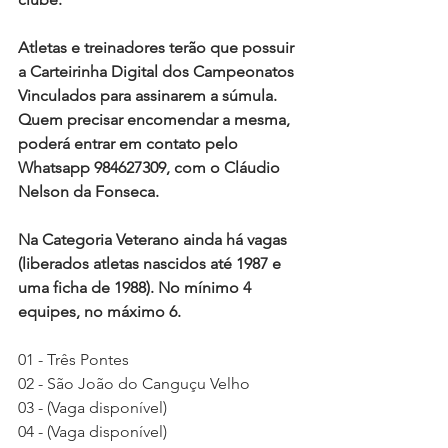
Atletas e treinadores terão que possuir 
a Carteirinha Digital dos Campeonatos 
Vinculados para assinarem a súmula. 
Quem precisar encomendar a mesma, 
poderá entrar em contato pelo 
Whatsapp 984627309, com o Cláudio 
Nelson da Fonseca.  
Na Categoria Veterano ainda há vagas 
(liberados atletas nascidos até 1987 e 
uma ficha de 1988). No mínimo 4 
equipes, no máximo 6. 
01 - Três Pontes
02 - São João do Canguçu Velho
03 - (Vaga disponível)
04 - (Vaga disponível) 