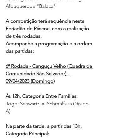
Albuquerque "Balaca" 
A competição terá sequência neste 
Feriadão de Páscoa, com a realização 
de três rodadas.
Acompanhe a programação e a ordem 
das partidas: 
6ª Rodada - Canguçu Velho (Quadra da 
Comunidade São Salvador) - 
09/04/2023 (Domingo)
Às 12h, Categoria Entre Famílias:
Jogo: Schwartz  x  Schmalfuss (Grupo 
A)
Na parte da tarde, a partir das 13h, 
Categoria Principal: