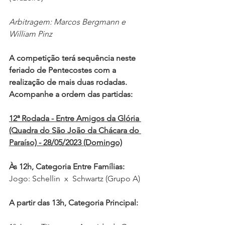
Arbitragem: Marcos Bergmann e 
William Pinz 
A competição terá sequência neste 
feriado de Pentecostes com a 
realização de mais duas rodadas. 
Acompanhe a ordem das partidas: 
12ª Rodada - Entre Amigos da Glória 
(Quadra do São João da Chácara do 
Paraíso) - 28/05/2023 (Domingo)
Às 12h, Categoria Entre Famílias:
Jogo: Schellin  x  Schwartz (Grupo A)
A partir das 13h, Categoria Principal: