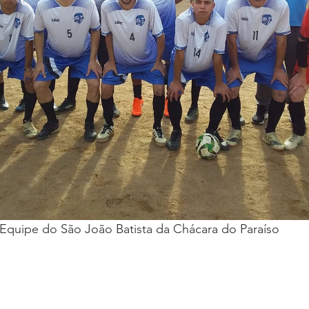
                                 Equipe do São João Batista da Chácara do Paraíso