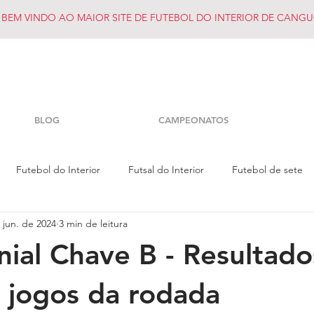
BEM VINDO AO MAIOR SITE DE FUTEBOL DO INTERIOR DE CANGU
BLOG
CAMPEONATOS
Futebol do Interior
Futsal do Interior
Futebol de sete
 jun. de 2024
3 min de leitura
nial Chave B - Resultado
 jogos da rodada