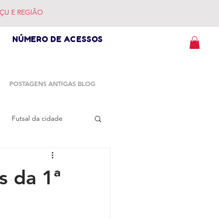
ÇU E REGIÃO
NÚMERO DE ACESSOS
POSTAGENS ANTIGAS BLOG
Futsal da cidade
s da 1ª