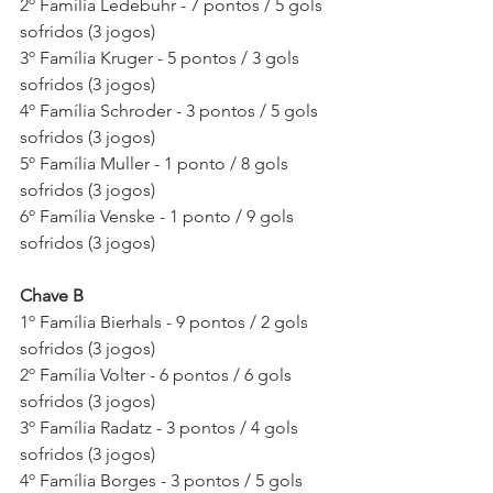
2º Família Ledebuhr - 7 pontos / 5 gols 
sofridos (3 jogos)
3º Família Kruger - 5 pontos / 3 gols 
sofridos (3 jogos)
4º Família Schroder - 3 pontos / 5 gols 
sofridos (3 jogos)
5º Família Muller - 1 ponto / 8 gols 
sofridos (3 jogos)
6º Família Venske - 1 ponto / 9 gols 
sofridos (3 jogos)
Chave B
1º Família Bierhals - 9 pontos / 2 gols 
sofridos (3 jogos)
2º Família Volter - 6 pontos / 6 gols 
sofridos (3 jogos)
3º Família Radatz - 3 pontos / 4 gols 
sofridos (3 jogos)
4º Família Borges - 3 pontos / 5 gols 