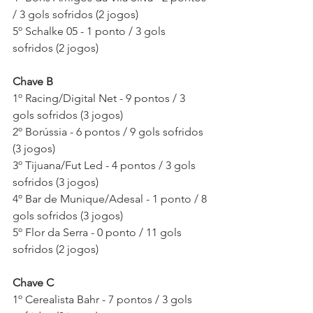
/ 3 gols sofridos (2 jogos)
5º Schalke 05 - 1 ponto / 3 gols 
sofridos (2 jogos)
Chave B
1º Racing/Digital Net - 9 pontos / 3 
gols sofridos (3 jogos)
2º Borússia - 6 pontos / 9 gols sofridos 
(3 jogos)
3º Tijuana/Fut Led - 4 pontos / 3 gols 
sofridos (3 jogos)
4º Bar de Munique/Adesal - 1 ponto / 8 
gols sofridos (3 jogos)
5º Flor da Serra - 0 ponto / 11 gols 
sofridos (2 jogos)
Chave C
1º Cerealista Bahr - 7 pontos / 3 gols 