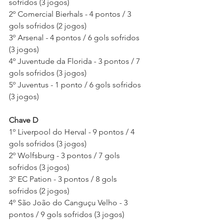
sofridos (3 jogos)
2º Comercial Bierhals - 4 pontos / 3 
gols sofridos (2 jogos)
3º Arsenal - 4 pontos / 6 gols sofridos 
(3 jogos)
4º Juventude da Florida - 3 pontos / 7 
gols sofridos (3 jogos)
5º Juventus - 1 ponto / 6 gols sofridos 
(3 jogos)
Chave D
1º Liverpool do Herval - 9 pontos / 4 
gols sofridos (3 jogos)
2º Wolfsburg - 3 pontos / 7 gols 
sofridos (3 jogos)
3º EC Pation - 3 pontos / 8 gols 
sofridos (2 jogos)
4º São João do Canguçu Velho - 3 
pontos / 9 gols sofridos (3 jogos)