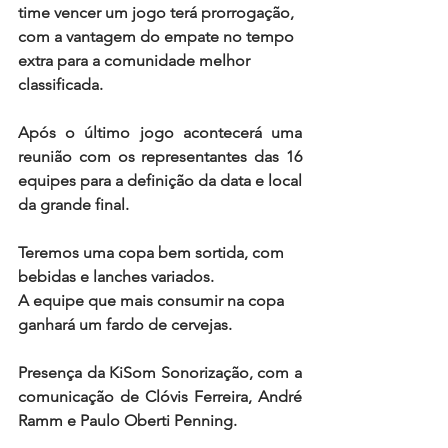
time vencer um jogo terá prorrogação, 
com a vantagem do empate no tempo 
extra para a comunidade melhor 
classificada.
Após o último jogo acontecerá uma 
reunião com os representantes das 16 
equipes para a definição da data e local 
da grande final.
Teremos uma copa bem sortida, com 
bebidas e lanches variados.
A equipe que mais consumir na copa 
ganhará um fardo de cervejas.
Presença da KiSom Sonorização, com a 
comunicação de Clóvis Ferreira, André 
Ramm e Paulo Oberti Penning.