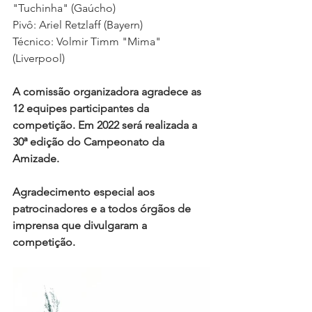
"Tuchinha" (Gaúcho)
Pivô: Ariel Retzlaff (Bayern)
Técnico: Volmir Timm "Mima" 
(Liverpool) 
A comissão organizadora agradece as 
12 equipes participantes da 
competição. Em 2022 será realizada a 
30ª edição do Campeonato da 
Amizade.
Agradecimento especial aos 
patrocinadores e a todos órgãos de 
imprensa que divulgaram a 
competição.