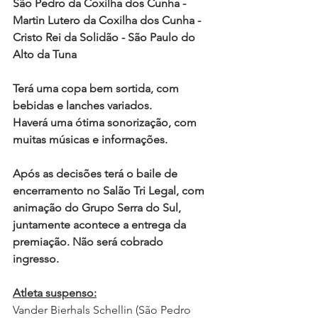
São Pedro da Coxilha dos Cunha - 
Martin Lutero da Coxilha dos Cunha - 
Cristo Rei da Solidão - São Paulo do 
Alto da Tuna 
Terá uma copa bem sortida, com 
bebidas e lanches variados.
Haverá uma ótima sonorização, com 
muitas músicas e informações.
Após as decisões terá o baile de 
encerramento no Salão Tri Legal, com 
animação do Grupo Serra do Sul, 
juntamente acontece a entrega da 
premiação. Não será cobrado 
ingresso. 
Atleta suspenso:
Vander Bierhals Schellin (São Pedro 