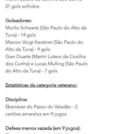
21 gols sofridos 
Goleadores:
Murilo Schwartz (São Paulo do Alto da 
Tuna) - 14 gols  
Maicon Voigt Kerstner (São Paulo do 
Alto da Tuna) - 9 gols  
Gian Duarte (Martin Lutero da Coxilha 
dos Cunha) e Lucas Mulling (São Paulo 
do Alto da Tuna) - 7 gols
Estatísticas da categoria veterano:
Disciplina:
Ebenézer do Passo do Valadão - 2 
cartões amarelos em 9 jogos  
Defesa menos vazada (em 9 jogos): 