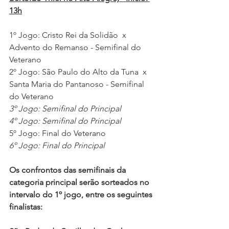
13h
1º Jogo: Cristo Rei da Solidão  x  
Advento do Remanso - Semifinal do 
Veterano
2º Jogo: São Paulo do Alto da Tuna  x  
Santa Maria do Pantanoso - Semifinal 
do Veterano
3º Jogo: Semifinal do Principal 
4º Jogo: Semifinal do Principal 
5º Jogo: Final do Veterano 
6º Jogo: Final do Principal 
Os confrontos das semifinais da 
categoria principal serão sorteados no 
intervalo do 1º jogo, entre os seguintes 
finalistas: