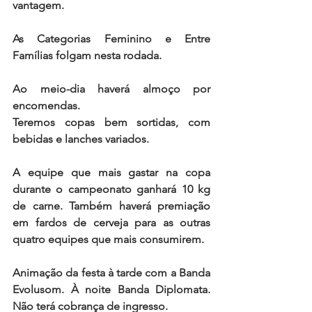
vantagem.
As Categorias Feminino e Entre 
Famílias folgam nesta rodada.
Ao meio-dia haverá almoço por 
encomendas.
Teremos copas bem sortidas, com 
bebidas e lanches variados.
A equipe que mais gastar na copa 
durante o campeonato ganhará 10 kg 
de carne. Também haverá premiação 
em fardos de cerveja para as outras 
quatro equipes que mais consumirem.
Animação da festa à tarde com a Banda 
Evolusom. À noite Banda Diplomata. 
Não terá cobrança de ingresso. 