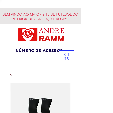
BEM VINDO AO MAIOR SITE DE FUTEBOL DO
INTERIOR DE CANGUÇU E REGIÃO
NÚMERO DE ACESSOS
ME
NU