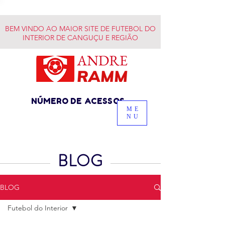
BEM VINDO AO MAIOR SITE DE FUTEBOL DO
INTERIOR DE CANGUÇU E REGIÃO
NÚMERO DE ACESSOS
ME
NU
BLOG
BLOG
Futebol do Interior