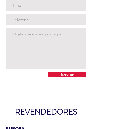
Enviar
REVENDEDORES
EUROPA