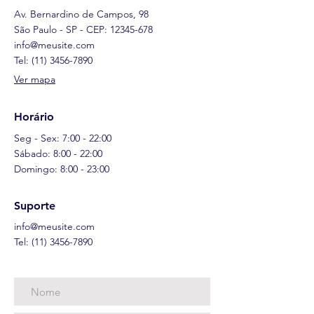
Av. Bernardino de Campos, 98
São Paulo - SP - CEP:
12345-678
info@meusite.com
Tel:
(11) 3456-7890
Ver mapa
Horário
Seg - Sex: 7:00 - 22:00
​​Sábado: 8:00 - 22:00
​Domingo: 8:00 - 23:00
Suporte
info@meusite.com
Tel:
(11) 3456-7890