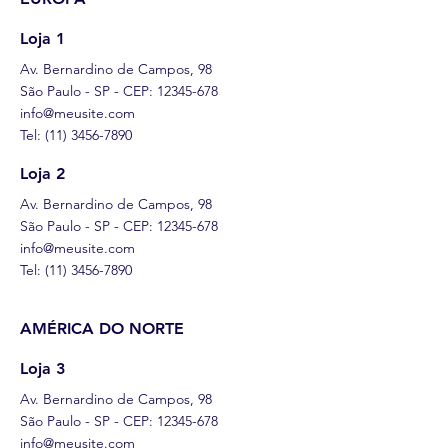
Loja 1
Av. Bernardino de Campos, 98
São Paulo - SP - CEP:
12345-678
info@meusite.com
Tel:
(11) 3456-7890
Loja 2
Av. Bernardino de Campos, 98
São Paulo - SP - CEP:
12345-678
info@meusite.com
Tel:
(11) 3456-7890
AMÉRICA DO NORTE
Loja 3
Av. Bernardino de Campos, 98
São Paulo - SP - CEP:
12345-678
info@meusite.com