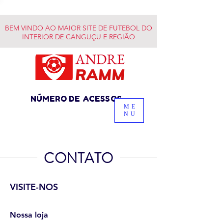
BEM VINDO AO MAIOR SITE DE FUTEBOL DO
INTERIOR DE CANGUÇU E REGIÃO
NÚMERO DE ACESSOS
ME
NU
CONTATO
VISITE-NOS
Nossa loja